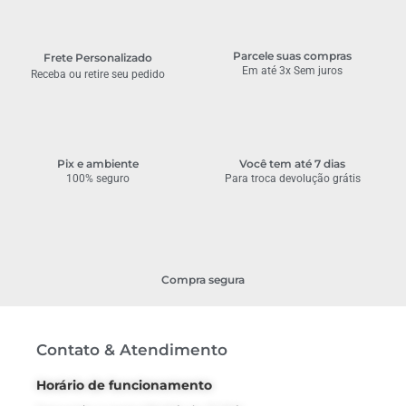
Parcele suas compras
Frete Personalizado
Em até 3x Sem juros
Receba ou retire seu pedido
Pix e ambiente
Você tem até 7 dias
100% seguro
Para troca devolução grátis
Compra segura
Contato & Atendimento
Horário de funcionamento