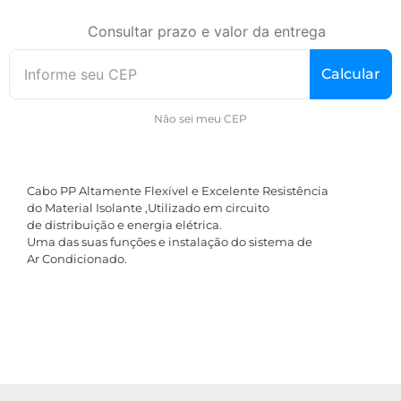
Consultar prazo e valor da entrega
Calcular
Não sei meu CEP
Cabo PP Altamente Flexível e Excelente Resistência
do Material Isolante ,Utilizado em circuito
de distribuição e energia elétrica.
Uma das suas funções e instalação do sistema de
Ar Condicionado.