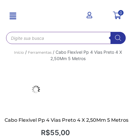
0
/
/ Cabo Flexível Pp 4 Vias Preto 4 X
Início
Ferramentas
2,50Mm 5 Metros
Cabo Flexível Pp 4 Vias Preto 4 X 2,50Mm 5 Metros
R$
55,00